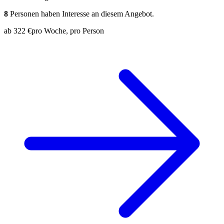
8
Personen haben Interesse an diesem Angebot.
ab
322 €
pro Woche, pro Person