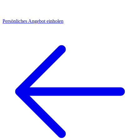
Persönliches Angebot einholen