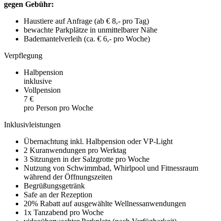
gegen Gebühr:
Haustiere auf Anfrage (ab € 8,- pro Tag)
bewachte Parkplätze in unmittelbarer Nähe
Bademantelverleih (ca. € 6,- pro Woche)
Verpflegung
Halbpension
inklusive
Vollpension
7 €
pro Person pro Woche
Inklusivleistungen
Übernachtung inkl. Halbpension oder VP-Light
2 Kuranwendungen pro Werktag
3 Sitzungen in der Salzgrotte pro Woche
Nutzung von Schwimmbad, Whirlpool und Fitnessraum
während der Öffnungszeiten
Begrüßungsgetränk
Safe an der Rezeption
20% Rabatt auf ausgewählte Wellnessanwendungen
1x Tanzabend pro Woche