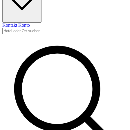
Kontakt
Konto