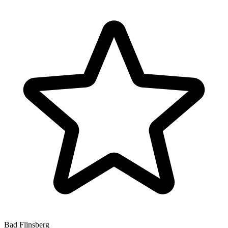
Bad Flinsberg