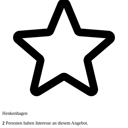
Henkenhagen
2
Personen haben Interesse an diesem Angebot.