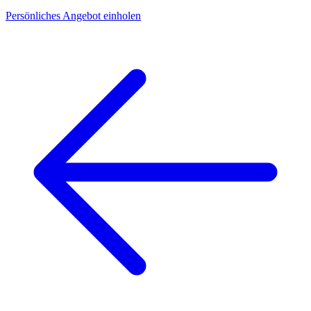
Persönliches Angebot einholen