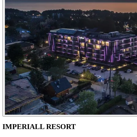
IMPERIALL RESORT