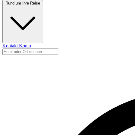
Rund um Ihre Reise
Kontakt
Konto