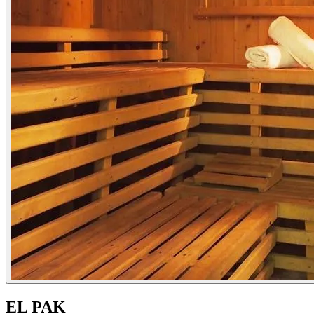
EL PAK